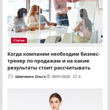
Статьи
Когда компании необходим бизнес-
тренер по продажам и на какие
результаты стоит рассчитывать
Шевченко Ольга
30/01/2026
0