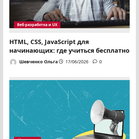
Веб-разработка и UX
HTML, CSS, JavaScript для
начинающих: где учиться бесплатно
Шевченко Ольга
17/06/2026
0