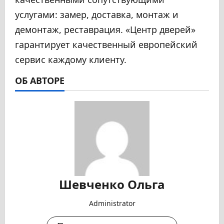
услугами: замер, доставка, монтаж и
демонтаж, реставрация. «Центр дверей»
гарантирует качественный европейский
сервис каждому клиенту.
ОБ АВТОРЕ
Шевченко Ольга
Administrator