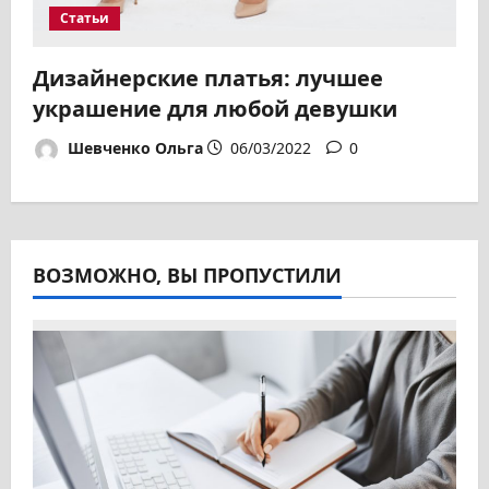
Статьи
Дизайнерские платья: лучшее
украшение для любой девушки
Шевченко Ольга
06/03/2022
0
ВОЗМОЖНО, ВЫ ПРОПУСТИЛИ