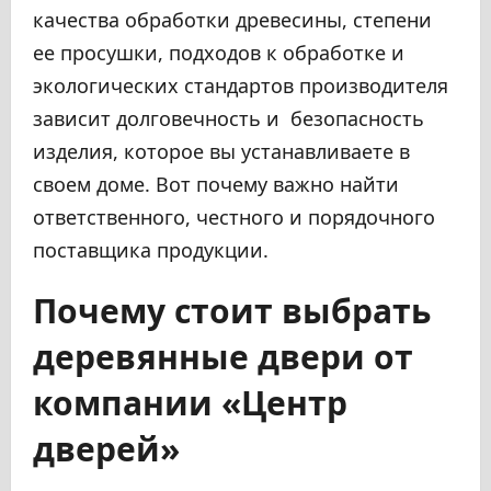
качества обработки древесины, степени
ее просушки, подходов к обработке и
экологических стандартов производителя
зависит долговечность и безопасность
изделия, которое вы устанавливаете в
своем доме. Вот почему важно найти
ответственного, честного и порядочного
поставщика продукции.
Почему стоит выбрать
деревянные двери от
компании «Центр
дверей»