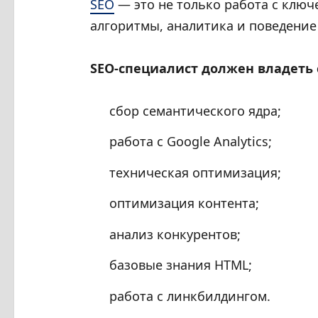
SEO
— это не только работа с клю
алгоритмы, аналитика и поведение
SEO-специалист должен владет
сбор семантического ядра;
работа с Google Analytics;
техническая оптимизация;
оптимизация контента;
анализ конкурентов;
базовые знания HTML;
работа с линкбилдингом.