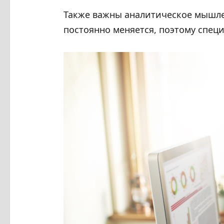
Также важны аналитическое мышле
постоянно меняется, поэтому спец