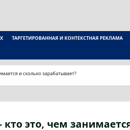
UX
ТАРГЕТИРОВАННАЯ И КОНТЕКСТНАЯ РЕКЛАМА
имается и сколько зарабатывает?
 кто это, чем занимается