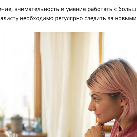
ние, внимательность и умение работать с боль
иалисту необходимо регулярно следить за новыми