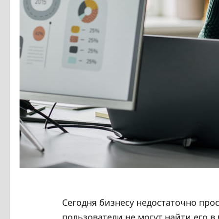
Сегодня бизнесу недостаточно прос
пользователи не могут найти его 