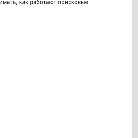
имать, как работают поисковые