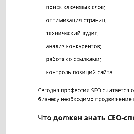
поиск ключевых слов;
оптимизация страниц;
технический аудит;
анализ конкурентов;
работа со ссылками;
контроль позиций сайта.
Сегодня профессия SEO считается о
бизнесу необходимо продвижение в
Что должен знать СEO-сп