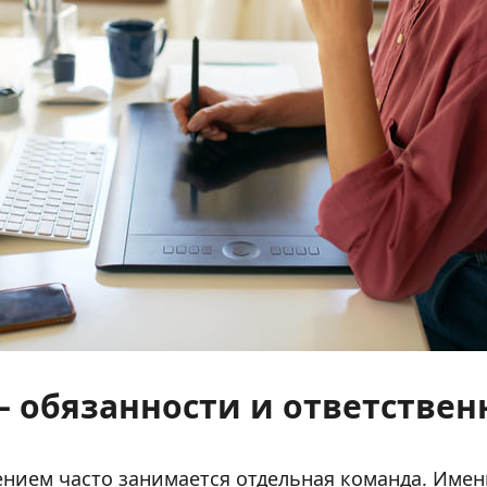
 обязанности и ответствен
нием часто занимается отдельная команда. Именн