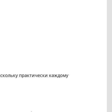
поскольку практически каждому