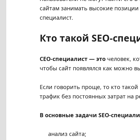
сайтам занимать высокие позиции 
специалист.
Кто такой SEO-спец
СЕO-специалист — это
человек, ко
чтобы сайт появлялся как можно в
Если говорить проще, то кто такой
трафик без постоянных затрат на р
В основные задачи SEO-специали
анализ сайта;