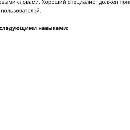
чевыми словами. Хороший специалист должен пон
 пользователей.
ь следующими навыками: