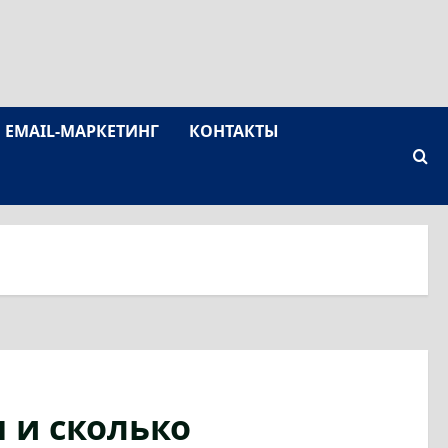
EMAIL-МАРКЕТИНГ
КОНТАКТЫ
 и сколько