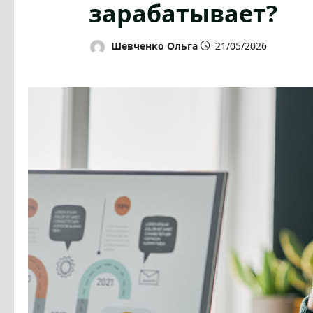
зарабатывает?
Шевченко Ольга
21/05/2026